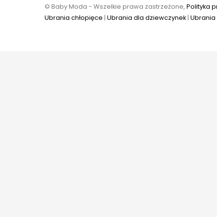
© Baby Moda - Wszelkie prawa zastrzeżone,
Polityka 
Ubrania chłopięce
|
Ubrania dla dziewczynek
|
Ubrania 