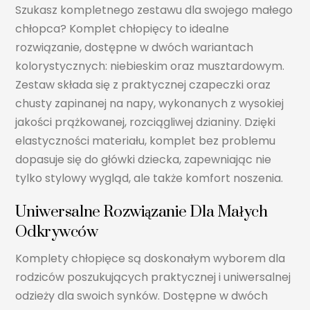
Szukasz kompletnego zestawu dla swojego małego
chłopca? Komplet chłopięcy to idealne
rozwiązanie, dostępne w dwóch wariantach
kolorystycznych: niebieskim oraz musztardowym.
Zestaw składa się z praktycznej czapeczki oraz
chusty zapinanej na napy, wykonanych z wysokiej
jakości prążkowanej, rozciągliwej dzianiny. Dzięki
elastyczności materiału, komplet bez problemu
dopasuje się do główki dziecka, zapewniając nie
tylko stylowy wygląd, ale także komfort noszenia.
Uniwersalne Rozwiązanie Dla Małych
Odkrywców
Komplety chłopięce są doskonałym wyborem dla
rodziców poszukujących praktycznej i uniwersalnej
odzieży dla swoich synków. Dostępne w dwóch