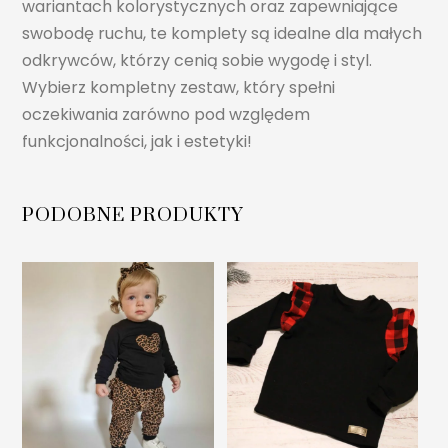
wariantach kolorystycznych oraz zapewniające
swobodę ruchu, te komplety są idealne dla małych
odkrywców, którzy cenią sobie wygodę i styl.
Wybierz kompletny zestaw, który spełni
oczekiwania zarówno pod względem
funkcjonalności, jak i estetyki!
PODOBNE PRODUKTY