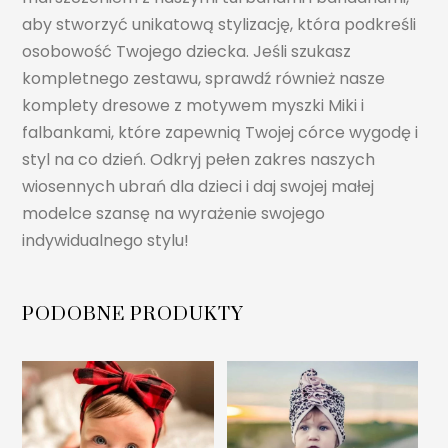
aby stworzyć unikatową stylizację, która podkreśli
osobowość Twojego dziecka. Jeśli szukasz
kompletnego zestawu, sprawdź również nasze
komplety dresowe z motywem myszki Miki i
falbankami, które zapewnią Twojej córce wygodę i
styl na co dzień. Odkryj pełen zakres naszych
wiosennych ubrań dla dzieci i daj swojej małej
modelce szansę na wyrażenie swojego
indywidualnego stylu!
PODOBNE PRODUKTY