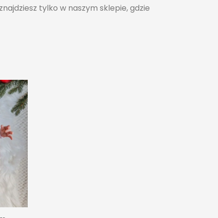
znajdziesz tylko w naszym sklepie, gdzie