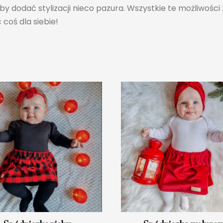
y dodać stylizacji nieco pazura. Wszystkie te możliwości 
coś dla siebie!