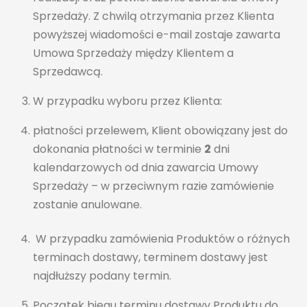
Sprzedaży. Z chwilą otrzymania przez Klienta
powyższej wiadomości e-mail zostaje zawarta
Umowa Sprzedaży między Klientem a
Sprzedawcą.
W przypadku wyboru przez Klienta:
płatności przelewem, Klient obowiązany jest do
dokonania płatności w terminie
2
dni
kalendarzowych od dnia zawarcia Umowy
Sprzedaży – w przeciwnym razie zamówienie
zostanie anulowane.
W przypadku zamówienia Produktów o różnych
terminach dostawy, terminem dostawy jest
najdłuższy podany termin.
Początek biegu terminu dostawy Produktu do