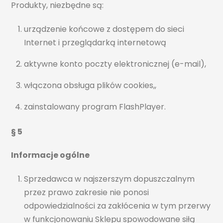
Produkty, niezbędne są:
urządzenie końcowe z dostępem do sieci
Internet i przeglądarką internetową
aktywne konto poczty elektronicznej (e-mail),
włączona obsługa plików cookies,,
zainstalowany program FlashPlayer.
§ 5
Informacje ogólne
Sprzedawca w najszerszym dopuszczalnym
przez prawo zakresie nie ponosi
odpowiedzialności za zakłócenia w tym przerwy
w funkcjonowaniu Sklepu spowodowane siłą