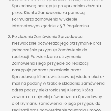
Sprzedawcą następuje po uprzednim złożeniu
przez Klienta Zamówienia za pomocą
Formularza zamówienia w Sklepie
internetowym zgodnie z § 7 Regulaminu.
Po złożeniu Zamówienia Sprzedawca
niezwłocznie potwierdza jego otrzymanie oraz
jednocześnie przyjmuje Zamówienie do
realizacji. Potwierdzenie otrzymania
Zamówienia i jego przyjęcie do realizacji
następuje poprzez przesłanie przez
Sprzedawcę Klientowi stosownej wiadomości e-
mail na podany w trakcie składania Zamówienia
adres poczty elektronicznej Klienta, która
zawiera co najmniej oświadczenia Sprzedawcy
o otrzymaniu Zamówienia i o jego przyjęciu do
realizacji oraz potwierdzenie zawarcia Umowy