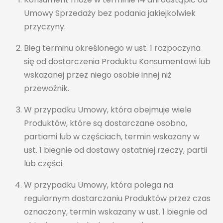
Umowy Sprzedaży bez podania jakiejkolwiek
przyczyny.
Bieg terminu określonego w ust. 1 rozpoczyna
się od dostarczenia Produktu Konsumentowi lub
wskazanej przez niego osobie innej niż
przewoźnik.
W przypadku Umowy, która obejmuje wiele
Produktów, które są dostarczane osobno,
partiami lub w częściach, termin wskazany w
ust. 1 biegnie od dostawy ostatniej rzeczy, partii
lub części.
W przypadku Umowy, która polega na
regularnym dostarczaniu Produktów przez czas
oznaczony, termin wskazany w ust. 1 biegnie od