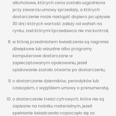
alkoholowe, których cena została uzgodniona
przy zawarciu umowy sprzedaży, a których
dostarczenie może nastąpić dopiero po upływie
30 dni i których wartość zależy od wahań na
rynku, nad którymi Sprzedawca nie ma kontroli,
w której przedmiotem świadczenia są nagrania
dźwiękowe lub wizualne albo programy
komputerowe dostarczane w
zapieczętowanym opakowaniu, jeżeli
opakowanie zostało otwarte po dostarczeniu,
o dostarczanie dzienników, periodyków lub
czasopism, z wyjątkiem umowy o prenumeratę,
o dostarczenie treści cyfrowych, które nie są
zapisane na nośniku materialnym, jeżeli
spełnianie świadczenia rozpoczęło się za