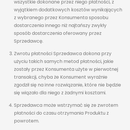
wszystkie dokonane przez niego płatności, z
wyjątkiem dodatkowych kosztów wynikających
z wybranego przez Konsumenta sposobu
dostarczenia innego niż najtańszy zwykły
sposób dostarczenia oferowany przez
Sprzedawcę.
Zwrotu płatności Sprzedawca dokona przy
użyciu takich samych metod płatności, jakie
zostały przez Konsumenta użyte w pierwotnej
transakcji, chyba że Konsument wyraźnie
zgodził się na inne rozwiązanie, które nie będzie
się wiązało dla niego z żadnymi kosztami.
Sprzedawca może wstrzymać się ze zwrotem
płatności do czasu otrzymania Produktu z
powrotem.