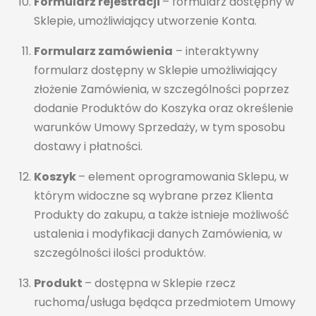
Formularz rejestracji
– formularz dostępny w
Sklepie, umożliwiający utworzenie Konta.
Formularz zamówienia
– interaktywny
formularz dostępny w Sklepie umożliwiający
złożenie Zamówienia, w szczególności poprzez
dodanie Produktów do Koszyka oraz określenie
warunków Umowy Sprzedaży, w tym sposobu
dostawy i płatności.
Koszyk
– element oprogramowania Sklepu, w
którym widoczne są wybrane przez Klienta
Produkty do zakupu, a także istnieje możliwość
ustalenia i modyfikacji danych Zamówienia, w
szczególności ilości produktów.
Produkt
– dostępna w Sklepie rzecz
ruchoma/usługa będąca przedmiotem Umowy