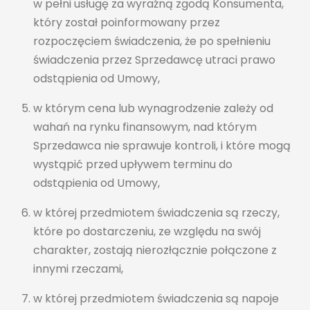
w pełni usługę za wyraźną zgodą Konsumenta,
który został poinformowany przez
rozpoczęciem świadczenia, że po spełnieniu
świadczenia przez Sprzedawcę utraci prawo
odstąpienia od Umowy,
w którym cena lub wynagrodzenie zależy od
wahań na rynku finansowym, nad którym
Sprzedawca nie sprawuje kontroli, i które mogą
wystąpić przed upływem terminu do
odstąpienia od Umowy,
w której przedmiotem świadczenia są rzeczy,
które po dostarczeniu, ze względu na swój
charakter, zostają nierozłącznie połączone z
innymi rzeczami,
w której przedmiotem świadczenia są napoje