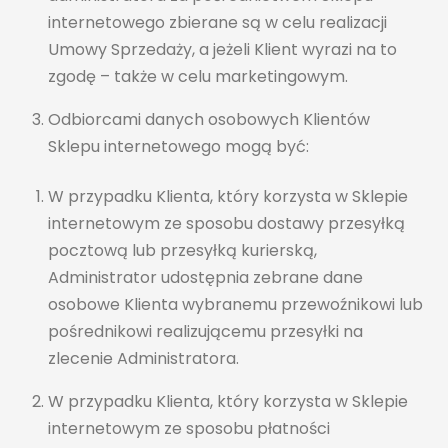
internetowego zbierane są w celu realizacji
Umowy Sprzedaży, a jeżeli Klient wyrazi na to
zgodę – także w celu marketingowym.
Odbiorcami danych osobowych Klientów
Sklepu internetowego mogą być:
W przypadku Klienta, który korzysta w Sklepie
internetowym ze sposobu dostawy przesyłką
pocztową lub przesyłką kurierską,
Administrator udostępnia zebrane dane
osobowe Klienta wybranemu przewoźnikowi lub
pośrednikowi realizującemu przesyłki na
zlecenie Administratora.
Back
W przypadku Klienta, który korzysta w Sklepie
To
Top
internetowym ze sposobu płatności