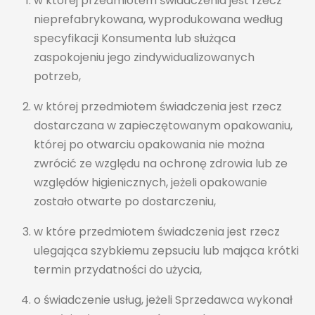
w której przedmiotem świadczenia jest rzecz
nieprefabrykowana, wyprodukowana według
specyfikacji Konsumenta lub służąca
zaspokojeniu jego zindywidualizowanych
potrzeb,
w której przedmiotem świadczenia jest rzecz
dostarczana w zapieczętowanym opakowaniu,
której po otwarciu opakowania nie można
zwrócić ze względu na ochronę zdrowia lub ze
względów higienicznych, jeżeli opakowanie
zostało otwarte po dostarczeniu,
w które przedmiotem świadczenia jest rzecz
ulegająca szybkiemu zepsuciu lub mająca krótki
termin przydatności do użycia,
o świadczenie usług, jeżeli Sprzedawca wykonał