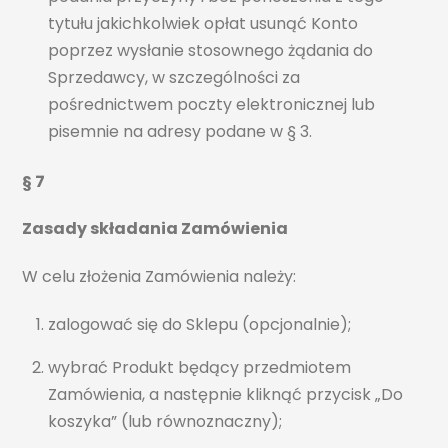
tytułu jakichkolwiek opłat usunąć Konto
poprzez wysłanie stosownego żądania do
Sprzedawcy, w szczególności za
pośrednictwem poczty elektronicznej lub
pisemnie na adresy podane w § 3.
§ 7
Zasady składania Zamówienia
W celu złożenia Zamówienia należy:
zalogować się do Sklepu (opcjonalnie);
wybrać Produkt będący przedmiotem
Zamówienia, a następnie kliknąć przycisk „Do
koszyka” (lub równoznaczny);