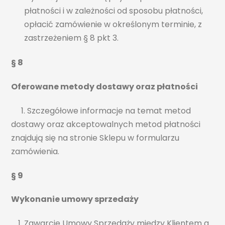
płatności i w zależności od sposobu płatności,
opłacić zamówienie w określonym terminie, z
zastrzeżeniem § 8 pkt 3.
§ 8
Oferowane metody dostawy oraz płatności
1. Szczegółowe informacje na temat metod
dostawy oraz akceptowalnych metod płatności
znajdują się na stronie Sklepu w formularzu
zamówienia.
§ 9
Wykonanie umowy sprzedaży
Zawarcie Umowy Sprzedaży między Klientem a