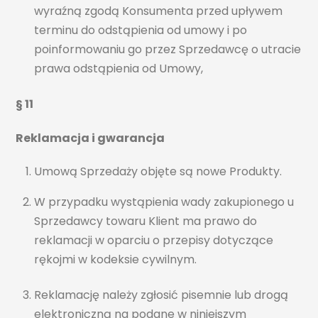
wyraźną zgodą Konsumenta przed upływem
terminu do odstąpienia od umowy i po
poinformowaniu go przez Sprzedawcę o utracie
prawa odstąpienia od Umowy,
§ 11
Reklamacja i gwarancja
Umową Sprzedaży objęte są nowe Produkty.
W przypadku wystąpienia wady zakupionego u
Sprzedawcy towaru Klient ma prawo do
reklamacji w oparciu o przepisy dotyczące
rękojmi w kodeksie cywilnym.
Reklamację należy zgłosić pisemnie lub drogą
elektroniczną na podane w niniejszym