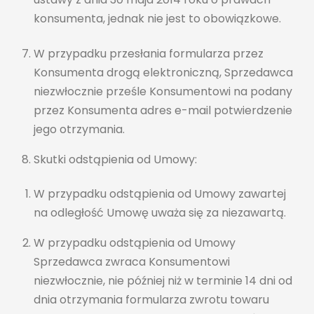
konsumenta, jednak nie jest to obowiązkowe.
W przypadku przesłania formularza przez
Konsumenta drogą elektroniczną, Sprzedawca
niezwłocznie prześle Konsumentowi na podany
przez Konsumenta adres e-mail potwierdzenie
jego otrzymania.
Skutki odstąpienia od Umowy:
W przypadku odstąpienia od Umowy zawartej
na odległość Umowę uważa się za niezawartą.
W przypadku odstąpienia od Umowy
Sprzedawca zwraca Konsumentowi
niezwłocznie, nie później niż w terminie 14 dni od
dnia otrzymania formularza zwrotu towaru