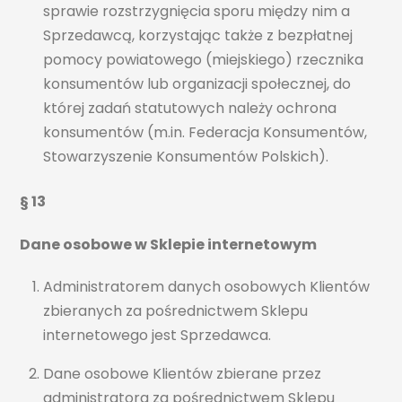
sprawie rozstrzygnięcia sporu między nim a
Sprzedawcą, korzystając także z bezpłatnej
pomocy powiatowego (miejskiego) rzecznika
konsumentów lub organizacji społecznej, do
której zadań statutowych należy ochrona
konsumentów (m.in. Federacja Konsumentów,
Stowarzyszenie Konsumentów Polskich).
§ 13
Dane osobowe w Sklepie internetowym
Administratorem danych osobowych Klientów
zbieranych za pośrednictwem Sklepu
internetowego jest Sprzedawca.
Dane osobowe Klientów zbierane przez
administratora za pośrednictwem Sklepu