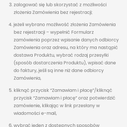
zalogować się lub skorzystać z możliwości
złożenia Zamówienia bez rejestracji;
jeżeli wybrano możliwość złożenia Zamówienia
bez rejestracji – wypełnić Formularz
zamówienia poprzez wpisanie danych odbiorcy
Zamówienia oraz adresu, na który ma nastąpić
dostawa Produktu, wybrać rodzaj przesyłki
(sposób dostarczenia Produktu), wpisać dane
do faktury, jeśli są inne niż dane odbiorcy
Zamówienia,
kliknąć przycisk “Zamawiam i płacę”/kliknąć
przycisk “Zamawiam i płacę” oraz potwierdzić
zamówienie, klikając w link przesłany w
wiadomości e-mail,
wybrać jeden z dostępnych sposobów