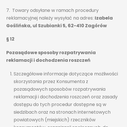
7. Towary odsyłane w ramach procedury
reklamacyjnej należy wysyłać na adres:
Izabela
Goślińska, ul Szubianki 5, 62-410 Zagórów
§ 12
Pozasądowe sposoby rozpatrywania
reklamacji i dochodzenia roszczeń
Szczegółowe informacje dotyczące możliwości
skorzystania przez Konsumenta z
pozasądowych sposobów rozpatrywania
reklamacji i dochodzenia roszczeń oraz zasady
dostępu do tych procedur dostępne są w
siedzibach oraz na stronach internetowych
powiatowych (miejskich) rzeczników