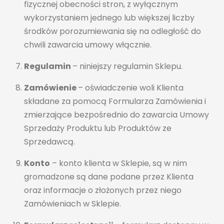
fizycznej obecności stron, z wyłącznym
wykorzystaniem jednego lub większej liczby
środków porozumiewania się na odległość do
chwili zawarcia umowy włącznie.
Regulamin
– niniejszy regulamin Sklepu.
Zamówienie
– oświadczenie woli Klienta
składane za pomocą Formularza Zamówienia i
zmierzające bezpośrednio do zawarcia Umowy
Sprzedaży Produktu lub Produktów ze
Sprzedawcą.
Konto
– konto klienta w Sklepie, są w nim
gromadzone są dane podane przez Klienta
oraz informacje o złożonych przez niego
Zamówieniach w Sklepie.