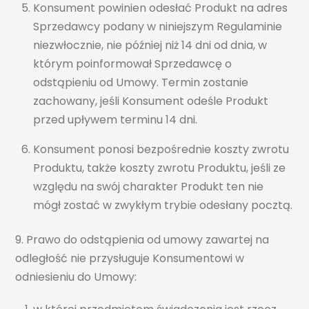
Konsument powinien odesłać Produkt na adres
Sprzedawcy podany w niniejszym Regulaminie
niezwłocznie, nie później niż 14 dni od dnia, w
którym poinformował Sprzedawcę o
odstąpieniu od Umowy. Termin zostanie
zachowany, jeśli Konsument odeśle Produkt
przed upływem terminu 14 dni.
Konsument ponosi bezpośrednie koszty zwrotu
Produktu, także koszty zwrotu Produktu, jeśli ze
względu na swój charakter Produkt ten nie
mógł zostać w zwykłym trybie odesłany pocztą.
9. Prawo do odstąpienia od umowy zawartej na
odległość nie przysługuje Konsumentowi w
odniesieniu do Umowy: