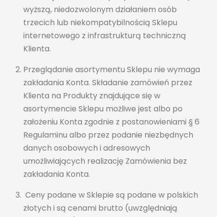
wyższą, niedozwolonym działaniem osób
trzecich lub niekompatybilnością Sklepu
internetowego z infrastrukturą techniczną
Klienta.
Przeglądanie asortymentu Sklepu nie wymaga
zakładania Konta. Składanie zamówień przez
Klienta na Produkty znajdujące się w
asortymencie Sklepu możliwe jest albo po
założeniu Konta zgodnie z postanowieniami § 6
Regulaminu albo przez podanie niezbędnych
danych osobowych i adresowych
umożliwiających realizację Zamówienia bez
zakładania Konta.
Ceny podane w Sklepie są podane w polskich
złotych i są cenami brutto (uwzględniają