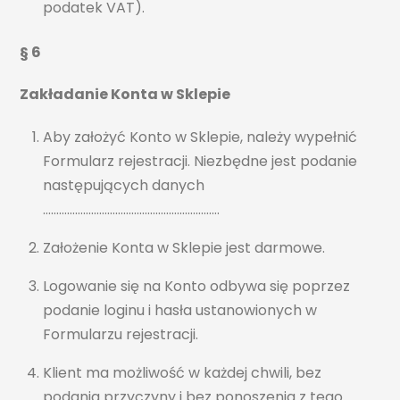
podatek VAT).
§ 6
Zakładanie Konta w Sklepie
Aby założyć Konto w Sklepie, należy wypełnić
Formularz rejestracji. Niezbędne jest podanie
następujących danych
…………………………………………………………
Założenie Konta w Sklepie jest darmowe.
Logowanie się na Konto odbywa się poprzez
podanie loginu i hasła ustanowionych w
Formularzu rejestracji.
Klient ma możliwość w każdej chwili, bez
podania przyczyny i bez ponoszenia z tego