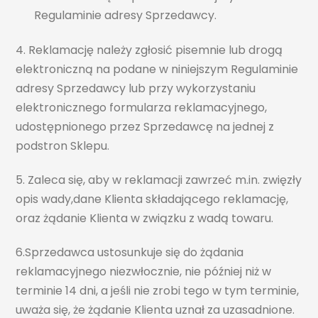
Regulaminie adresy Sprzedawcy.
4. Reklamację należy zgłosić pisemnie lub drogą
elektroniczną na podane w niniejszym Regulaminie
adresy Sprzedawcy lub przy wykorzystaniu
elektronicznego formularza reklamacyjnego,
udostępnionego przez Sprzedawcę na jednej z
podstron Sklepu.
5. Zaleca się, aby w reklamacji zawrzeć m.in. zwięzły
opis wady,dane Klienta składającego reklamację,
oraz żądanie Klienta w związku z wadą towaru.
6.Sprzedawca ustosunkuje się do żądania
reklamacyjnego niezwłocznie, nie później niż w
terminie 14 dni, a jeśli nie zrobi tego w tym terminie,
uważa się, że żądanie Klienta uznał za uzasadnione.